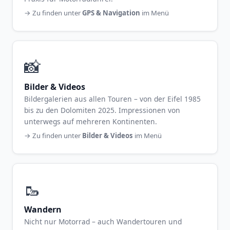
→ Zu finden unter
GPS & Navigation
im Menü
📸
Bilder & Videos
Bildergalerien aus allen Touren – von der Eifel 1985
bis zu den Dolomiten 2025. Impressionen von
unterwegs auf mehreren Kontinenten.
→ Zu finden unter
Bilder & Videos
im Menü
🥾
Wandern
Nicht nur Motorrad – auch Wandertouren und