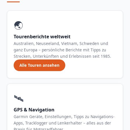
🌏
Tourenberichte weltweit
Australien, Neuseeland, Vietnam, Schweden und
ganz Europa – persönliche Berichte mit Tipps zu
Strecken, Unterkünften und Erlebnissen seit 1985.
Alle Touren ansehen
🛰️
GPS & Navigation
Garmin Geräte, Einstellungen, Tipps zu Navigations-
Apps, Tracklogger und Lenkerhalter – alles aus der
Praxis für Motorradfahrer.