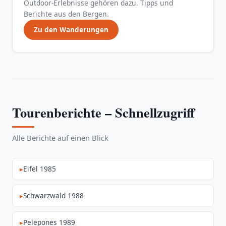
Outdoor-Erlebnisse gehören dazu. Tipps und
Berichte aus den Bergen.
Zu den Wanderungen
Tourenberichte – Schnellzugriff
Alle Berichte auf einen Blick
Eifel 1985
Schwarzwald 1988
Pelepones 1989