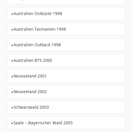
Australien Ostküste 1998
Australien Tasmanien 1998
Australien Outback 1998
Australien BTS 2000
Neuseeland 2001
Neuseeland 2002
Schwarzwald 2003
Saale – Bayerischer Wald 2005