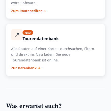
extra Software.
Zum Routeneditor →
📍
NEU
Tourendatenbank
Alle Routen auf einer Karte – durchsuchen, filtern
und direkt ins Navi laden. Die neue
Tourendatenbank ist online.
Zur Datenbank →
Was erwartet euch?