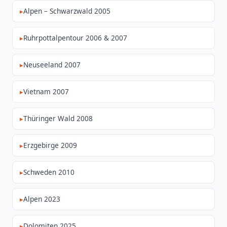
Alpen – Schwarzwald 2005
Ruhrpottalpentour 2006 & 2007
Neuseeland 2007
Vietnam 2007
Thüringer Wald 2008
Erzgebirge 2009
Schweden 2010
Alpen 2023
Dolomiten 2025