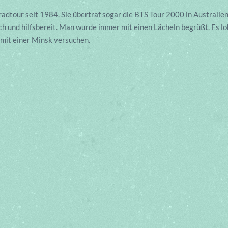
dtour seit 1984. Sie übertraf sogar die BTS Tour 2000 in Australien
ch und hilfsbereit. Man wurde immer mit einen Lächeln begrüßt. Es lo
 mit einer Minsk versuchen.