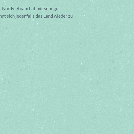
. Nordvietnam hat mir sehr gut
hnt sich jedenfalls das Land wieder zu