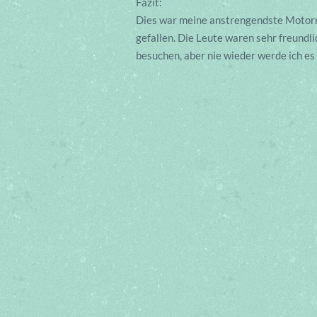
Fazit:
Dies war meine anstrengendste Motorra
gefallen. Die Leute waren sehr freundli
besuchen, aber nie wieder werde ich es