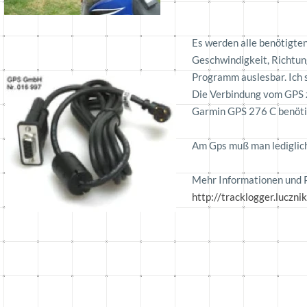
Es werden alle benötigten
Geschwindigkeit, Richtun
Programm auslesbar. Ich 
Die Verbindung vom GPS z
Garmin GPS 276 C benötigt
Am Gps muß man lediglich
Mehr Informationen und 
http://tracklogger.lucznik